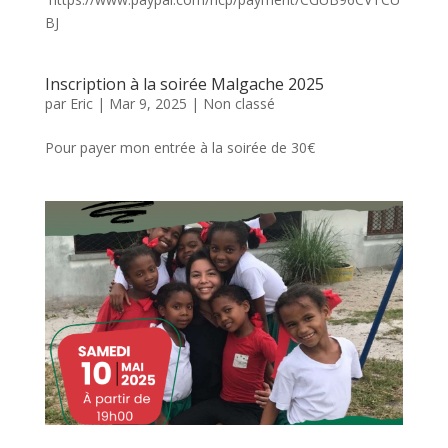
BJ
Inscription à la soirée Malgache 2025
par
Eric
|
Mar 9, 2025
|
Non classé
Pour payer mon entrée à la soirée de 30€