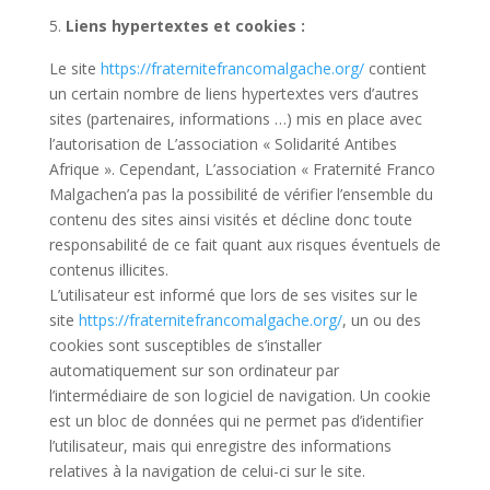
Liens hypertextes et cookies :
Le site
https://fraternitefrancomalgache.org/
contient
un certain nombre de liens hypertextes vers d’autres
sites (partenaires, informations …) mis en place avec
l’autorisation de L’association « Solidarité Antibes
Afrique ». Cependant, L’association « Fraternité Franco
Malgachen’a pas la possibilité de vérifier l’ensemble du
contenu des sites ainsi visités et décline donc toute
responsabilité de ce fait quant aux risques éventuels de
contenus illicites.
L’utilisateur est informé que lors de ses visites sur le
site
https://fraternitefrancomalgache.org/
, un ou des
cookies sont susceptibles de s’installer
automatiquement sur son ordinateur par
l’intermédiaire de son logiciel de navigation. Un cookie
est un bloc de données qui ne permet pas d’identifier
l’utilisateur, mais qui enregistre des informations
relatives à la navigation de celui-ci sur le site.