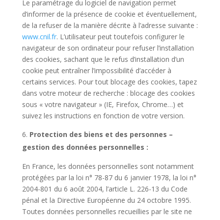
Le paramétrage du logiciel de navigation permet
d’informer de la présence de cookie et éventuellement,
de la refuser de la manière décrite à l’adresse suivante :
www.cnil.fr
. L’utilisateur peut toutefois configurer le
navigateur de son ordinateur pour refuser l’installation
des cookies, sachant que le refus d’installation d’un
cookie peut entraîner l’impossibilité d’accéder à
certains services. Pour tout blocage des cookies, tapez
dans votre moteur de recherche : blocage des cookies
sous « votre navigateur » (IE, Firefox, Chrome…) et
suivez les instructions en fonction de votre version.
Protection des biens et des personnes –
gestion des données personnelles :
En France, les données personnelles sont notamment
protégées par la loi n° 78-87 du 6 janvier 1978, la loi n°
2004-801 du 6 août 2004, l’article L. 226-13 du Code
pénal et la Directive Européenne du 24 octobre 1995.
Toutes données personnelles recueillies par le site ne