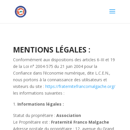
MENTIONS LÉGALES :
Conformément aux dispositions des articles 6-III et 19
de la Loi n° 2004-575 du 21 juin 2004 pour la
Confiance dans l’économie numérique, dite L.C.E.N.,
nous portons à la connaissance des utilisateurs et
visiteurs du site :
https://fraternitefrancomalgache.org/
les informations suivantes :
Informations légales :
Statut du propriétaire :
Association
Le Propriétaire est :
Fraternité Franco Malgache
Adresse postale du propriétaire : 12, avenue du Grand