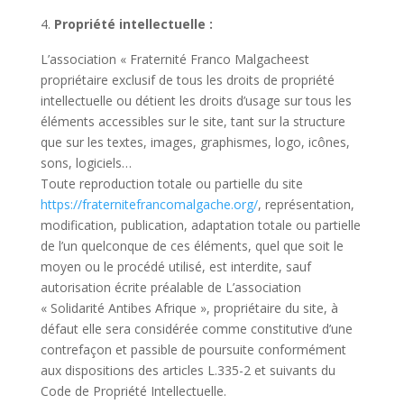
Propriété intellectuelle :
L’association « Fraternité Franco Malgacheest
propriétaire exclusif de tous les droits de propriété
intellectuelle ou détient les droits d’usage sur tous les
éléments accessibles sur le site, tant sur la structure
que sur les textes, images, graphismes, logo, icônes,
sons, logiciels…
Toute reproduction totale ou partielle du site
https://fraternitefrancomalgache.org/
, représentation,
modification, publication, adaptation totale ou partielle
de l’un quelconque de ces éléments, quel que soit le
moyen ou le procédé utilisé, est interdite, sauf
autorisation écrite préalable de L’association
« Solidarité Antibes Afrique », propriétaire du site, à
défaut elle sera considérée comme constitutive d’une
contrefaçon et passible de poursuite conformément
aux dispositions des articles L.335-2 et suivants du
Code de Propriété Intellectuelle.