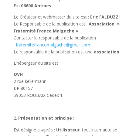
Pin
06600 Antibes
Le Créateur et webmaster du site est :
Eric FALDUZZI
Le Responsable de la publication est :
Association »
Fraternité Franco Malgache «
Contacter le responsable de la publication
:
fraternitefrancomalgache@gmail.com
Le responsable de la publication est une
association
L’hébergeur du site est :
OVH
2 rue kellermann
BP 80157
59053 ROUBAIX Cedex 1
Présentation et principe :
Est désigné ci-après :
Utilisateur
, tout internaute se