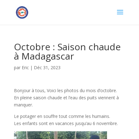
Octobre : Saison chaude
à Madagascar
par
Eric
|
Déc 31, 2023
Bonjour à tous, Voici les photos du mois d’octobre.
En pleine saison chaude et l’eau des puits viennent à
manquer.
Le potager en souffre tout comme les humains.
Les enfants sont en vacances jusqu’au 6 novembre.