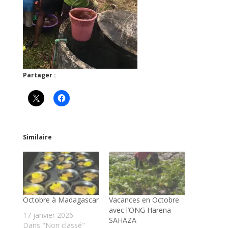
Partager :
Similaire
Octobre à Madagascar
Vacances en Octobre
avec l’ONG Harena
17 janvier 2026
SAHAZA
Dans "Non classé"